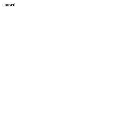
unused